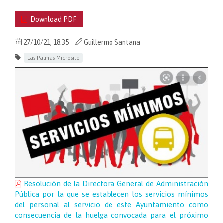
Download PDF
27/10/21, 18:35
Guillermo Santana
Las Palmas Microsite
Resolución de la Directora General de Administración
Pública por la que se establecen los servicios mínimos
del personal al servicio de este Ayuntamiento como
consecuencia de la huelga convocada para el próximo