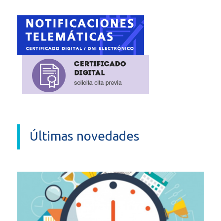
Últimas novedades