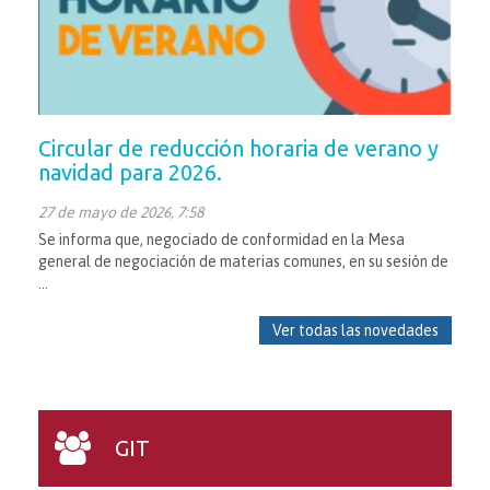
Circular de reducción horaria de verano y
navidad para 2026.
27 de mayo de 2026, 7:58
Se informa que, negociado de conformidad en la Mesa
general de negociación de materias comunes, en su sesión de
...
Ver todas las novedades
GIT