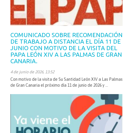
COMUNICADO SOBRE RECOMENDACIÓN
DE TRABAJO A DISTANCIA EL DÍA 11 DE
JUNIO CON MOTIVO DE LA VISITA DEL
PAPA LEÓN XIV A LAS PALMAS DE GRAN
CANARIA.
4 de junio de 2026, 13:52
Con motivo de la visita de Su Santidad León XIV a Las Palmas
de Gran Canaria el próximo día 11 de junio de 2026 y ...