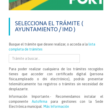
SELECCIONA EL TRÁMITE (
AYUNTAMIENTO / IMD )
Busque el trámite que desee realizar, o acceda a la
lista
completa de trámites
Para poder realizar cualquiera de los trámites recogidos
tienes que acceder con certificado digital (persona
física,empleado o dni electrónico), podrás presentar
telemáticamente tus registros o trámites sin necesidad de
desplazarte.
Información Importante.- Recomendamos instalar el
componente
Autofirma
para gestiones con la Sede
Electrónica municipal.
Más Información