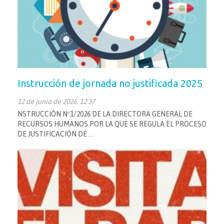
Instrucción de jornada no justificada 2025
12 de junio de 2026, 12:37
NSTRUCCIÓN Nº1/2026 DE LA DIRECTORA GENERAL DE
RECURSOS HUMANOS POR LA QUE SE REGULA EL PROCESO
DE JUSTIFICACIÓN DE ...